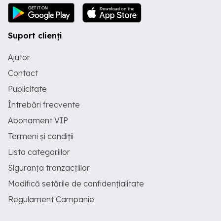
Suport clienți
Ajutor
Contact
Publicitate
Întrebări frecvente
Abonament VIP
Termeni și condiții
Lista categoriilor
Siguranța tranzacțiilor
Modifică setările de confidențialitate
Regulament Campanie