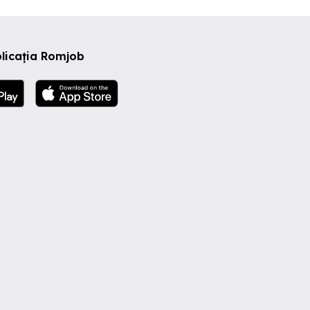
licația Romjob