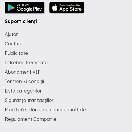
Suport clienți
Ajutor
Contact
Publicitate
Întrebări frecvente
Abonament VIP
Termeni și condiții
Lista categoriilor
Siguranța tranzacțiilor
Modifică setările de confidențialitate
Regulament Campanie