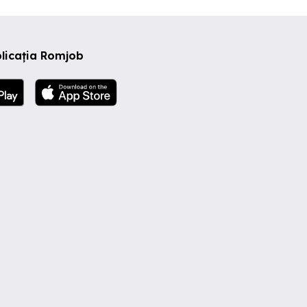
licația Romjob