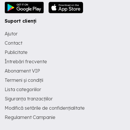
Suport clienți
Ajutor
Contact
Publicitate
Întrebări frecvente
Abonament VIP
Termeni și condiții
Lista categoriilor
Siguranța tranzacțiilor
Modifică setările de confidențialitate
Regulament Campanie