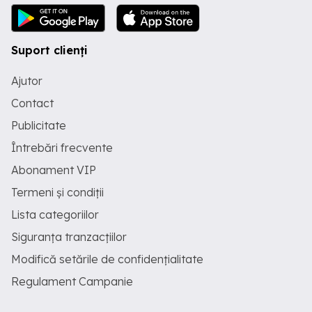
Suport clienți
Ajutor
Contact
Publicitate
Întrebări frecvente
Abonament VIP
Termeni și condiții
Lista categoriilor
Siguranța tranzacțiilor
Modifică setările de confidențialitate
Regulament Campanie