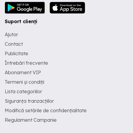
Suport clienți
Ajutor
Contact
Publicitate
Întrebări frecvente
Abonament VIP
Termeni și condiții
Lista categoriilor
Siguranța tranzacțiilor
Modifică setările de confidențialitate
Regulament Campanie