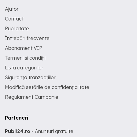
Ajutor
Contact
Publicitate
Întrebări frecvente
Abonament VIP
Termeni și condiții
Lista categoriilor
Siguranța tranzacțiilor
Modifică setările de confidențialitate
Regulament Campanie
Parteneri
Publi24.ro
- Anunturi gratuite