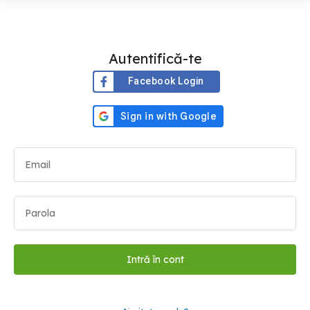
Autentifică-te
Facebook Login