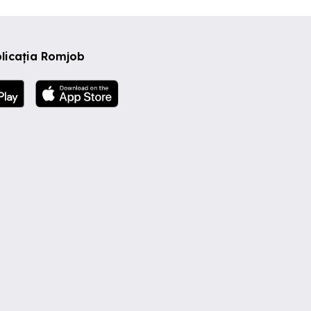
licația Romjob