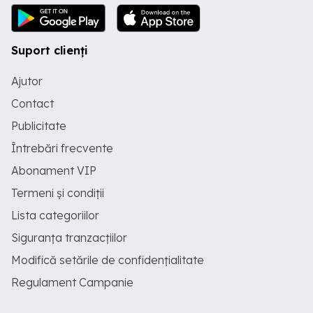
Suport clienți
Ajutor
Contact
Publicitate
Întrebări frecvente
Abonament VIP
Termeni și condiții
Lista categoriilor
Siguranța tranzacțiilor
Modifică setările de confidențialitate
Regulament Campanie