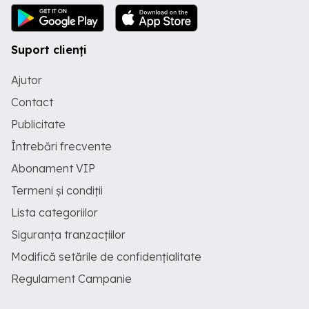
Suport clienți
Ajutor
Contact
Publicitate
Întrebări frecvente
Abonament VIP
Termeni și condiții
Lista categoriilor
Siguranța tranzacțiilor
Modifică setările de confidențialitate
Regulament Campanie