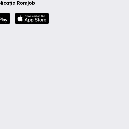
licația Romjob