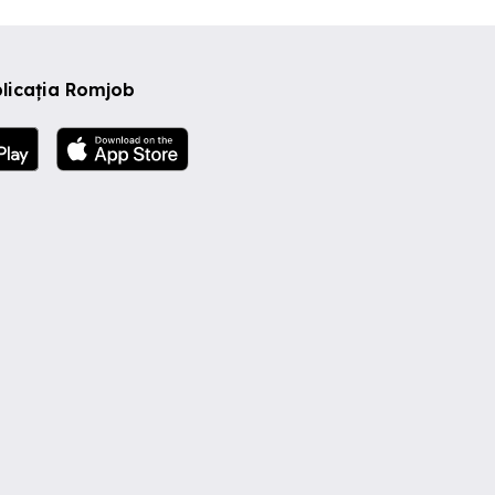
licația Romjob