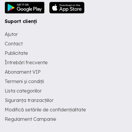
Suport clienți
Ajutor
Contact
Publicitate
Întrebări frecvente
Abonament VIP
Termeni și condiții
Lista categoriilor
Siguranța tranzacțiilor
Modifică setările de confidențialitate
Regulament Campanie