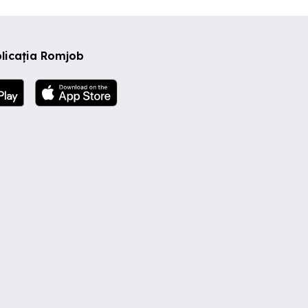
licația Romjob