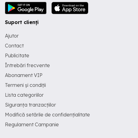
Suport clienți
Ajutor
Contact
Publicitate
Întrebări frecvente
Abonament VIP
Termeni și condiții
Lista categoriilor
Siguranța tranzacțiilor
Modifică setările de confidențialitate
Regulament Campanie