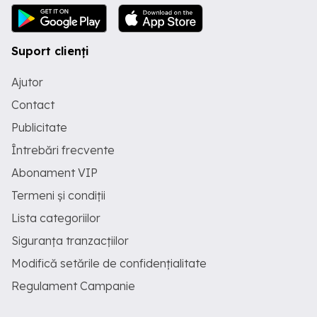
Suport clienți
Ajutor
Contact
Publicitate
Întrebări frecvente
Abonament VIP
Termeni și condiții
Lista categoriilor
Siguranța tranzacțiilor
Modifică setările de confidențialitate
Regulament Campanie