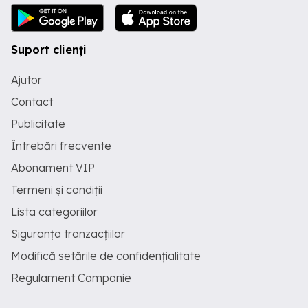
Suport clienți
Ajutor
Contact
Publicitate
Întrebări frecvente
Abonament VIP
Termeni și condiții
Lista categoriilor
Siguranța tranzacțiilor
Modifică setările de confidențialitate
Regulament Campanie