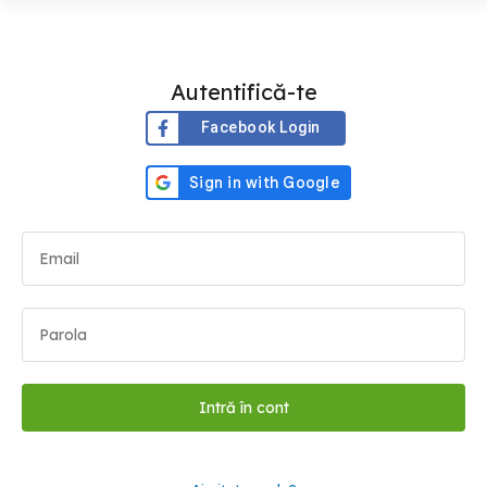
Autentifică-te
Facebook Login