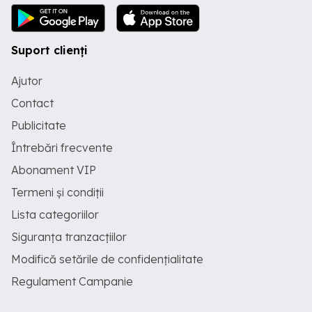
Suport clienți
Ajutor
Contact
Publicitate
Întrebări frecvente
Abonament VIP
Termeni și condiții
Lista categoriilor
Siguranța tranzacțiilor
Modifică setările de confidențialitate
Regulament Campanie