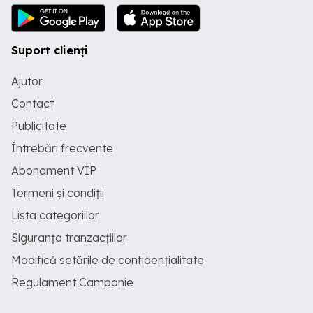
Suport clienți
Ajutor
Contact
Publicitate
Întrebări frecvente
Abonament VIP
Termeni și condiții
Lista categoriilor
Siguranța tranzacțiilor
Modifică setările de confidențialitate
Regulament Campanie