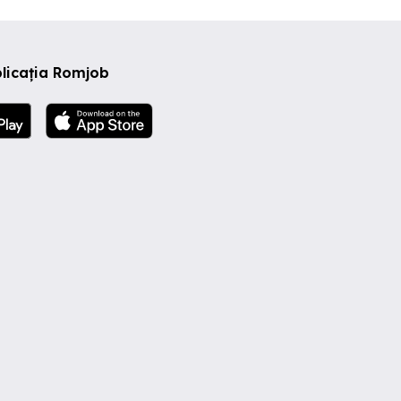
licația Romjob