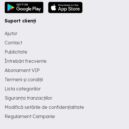
Suport clienți
Ajutor
Contact
Publicitate
Întrebări frecvente
Abonament VIP
Termeni și condiții
Lista categoriilor
Siguranța tranzacțiilor
Modifică setările de confidențialitate
Regulament Campanie