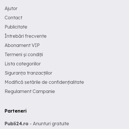
Ajutor
Contact
Publicitate
Întrebări frecvente
Abonament VIP
Termeni și condiții
Lista categoriilor
Siguranța tranzacțiilor
Modifică setările de confidențialitate
Regulament Campanie
Parteneri
Publi24.ro
- Anunturi gratuite