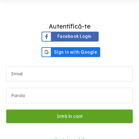
Autentifică-te
Facebook Login