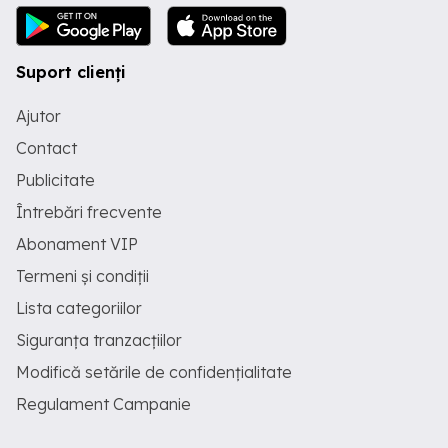
Suport clienți
Ajutor
Contact
Publicitate
Întrebări frecvente
Abonament VIP
Termeni și condiții
Lista categoriilor
Siguranța tranzacțiilor
Modifică setările de confidențialitate
Regulament Campanie