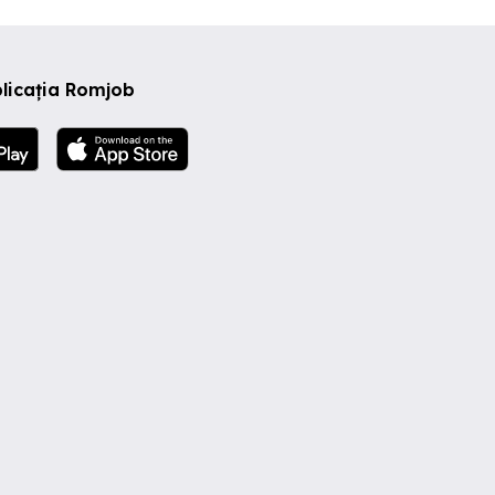
licația Romjob