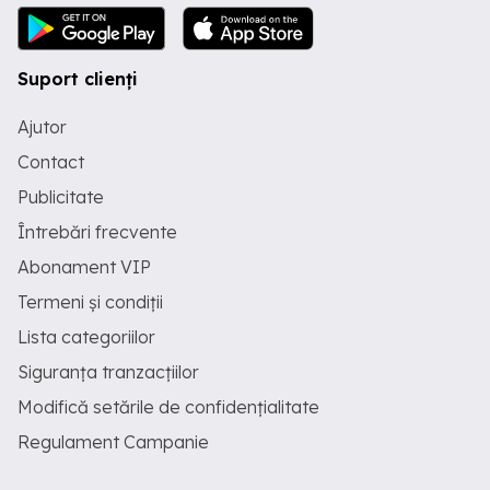
Suport clienți
Ajutor
Contact
Publicitate
Întrebări frecvente
Abonament VIP
Termeni și condiții
Lista categoriilor
Siguranța tranzacțiilor
Modifică setările de confidențialitate
Regulament Campanie