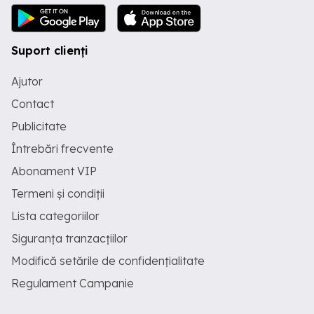
Suport clienți
Ajutor
Contact
Publicitate
Întrebări frecvente
Abonament VIP
Termeni și condiții
Lista categoriilor
Siguranța tranzacțiilor
Modifică setările de confidențialitate
Regulament Campanie