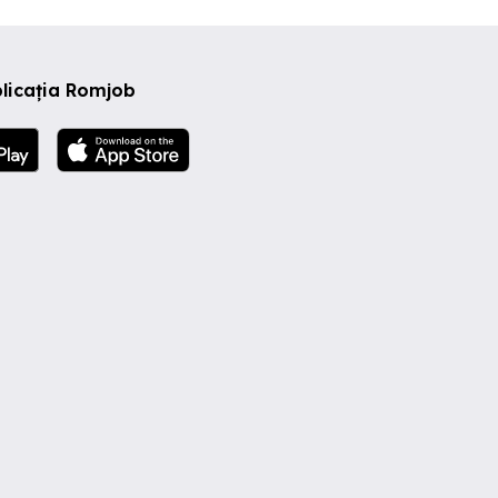
licația Romjob