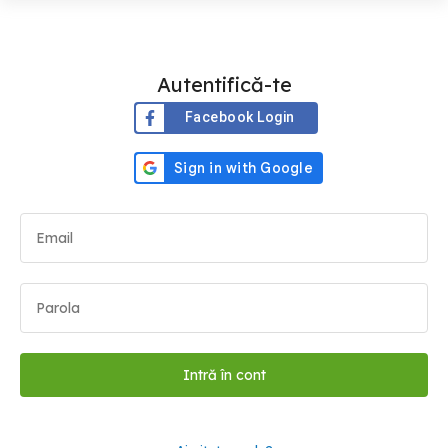
Autentifică-te
Facebook Login