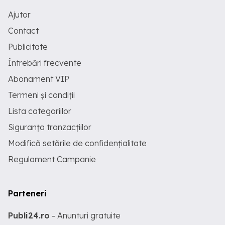
Ajutor
Contact
Publicitate
Întrebări frecvente
Abonament VIP
Termeni și condiții
Lista categoriilor
Siguranța tranzacțiilor
Modifică setările de confidențialitate
Regulament Campanie
Parteneri
Publi24.ro
- Anunturi gratuite