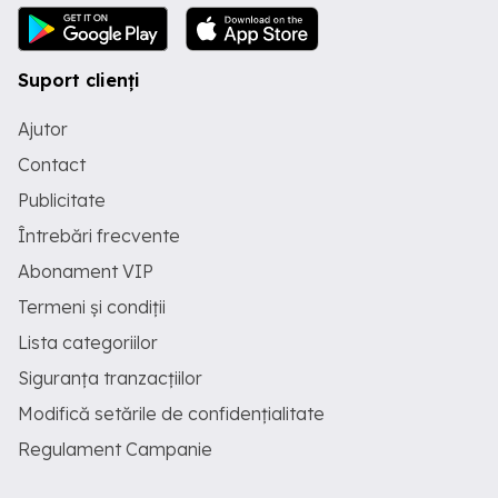
Suport clienți
Ajutor
Contact
Publicitate
Întrebări frecvente
Abonament VIP
Termeni și condiții
Lista categoriilor
Siguranța tranzacțiilor
Modifică setările de confidențialitate
Regulament Campanie