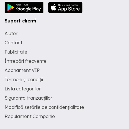
Suport clienți
Ajutor
Contact
Publicitate
Întrebări frecvente
Abonament VIP
Termeni și condiții
Lista categoriilor
Siguranța tranzacțiilor
Modifică setările de confidențialitate
Regulament Campanie