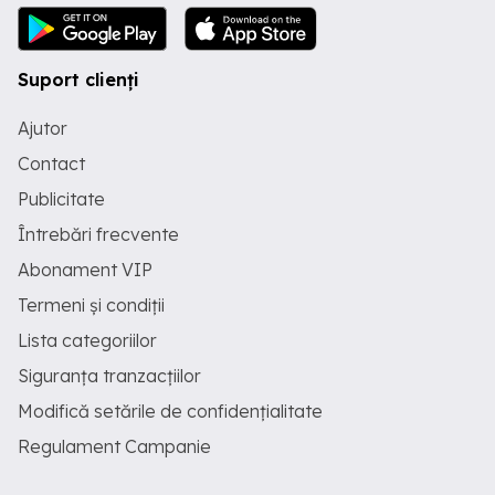
Suport clienți
Ajutor
Contact
Publicitate
Întrebări frecvente
Abonament VIP
Termeni și condiții
Lista categoriilor
Siguranța tranzacțiilor
Modifică setările de confidențialitate
Regulament Campanie