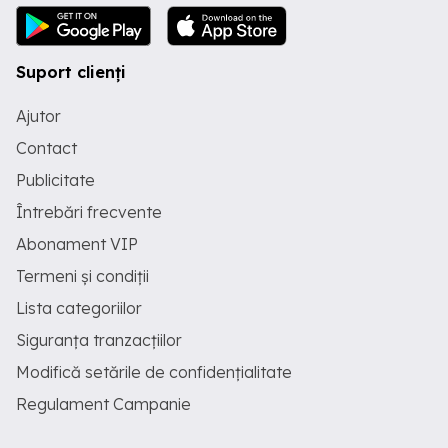
Suport clienți
Ajutor
Contact
Publicitate
Întrebări frecvente
Abonament VIP
Termeni și condiții
Lista categoriilor
Siguranța tranzacțiilor
Modifică setările de confidențialitate
Regulament Campanie