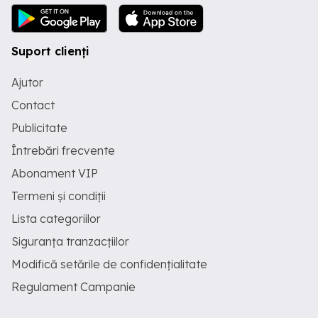
Suport clienți
Ajutor
Contact
Publicitate
Întrebări frecvente
Abonament VIP
Termeni și condiții
Lista categoriilor
Siguranța tranzacțiilor
Modifică setările de confidențialitate
Regulament Campanie