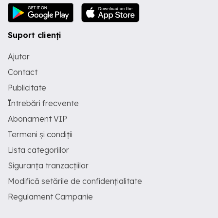
Suport clienți
Ajutor
Contact
Publicitate
Întrebări frecvente
Abonament VIP
Termeni și condiții
Lista categoriilor
Siguranța tranzacțiilor
Modifică setările de confidențialitate
Regulament Campanie