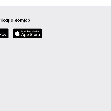
licația Romjob