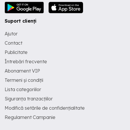
Suport clienți
Ajutor
Contact
Publicitate
Întrebări frecvente
Abonament VIP
Termeni și condiții
Lista categoriilor
Siguranța tranzacțiilor
Modifică setările de confidențialitate
Regulament Campanie