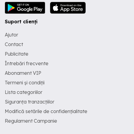
Suport clienți
Ajutor
Contact
Publicitate
Întrebări frecvente
Abonament VIP
Termeni și condiții
Lista categoriilor
Siguranța tranzacțiilor
Modifică setările de confidențialitate
Regulament Campanie