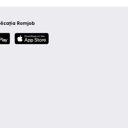
licația Romjob