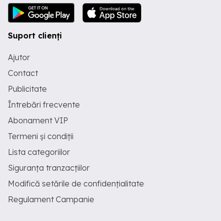
Suport clienți
Ajutor
Contact
Publicitate
Întrebări frecvente
Abonament VIP
Termeni și condiții
Lista categoriilor
Siguranța tranzacțiilor
Modifică setările de confidențialitate
Regulament Campanie