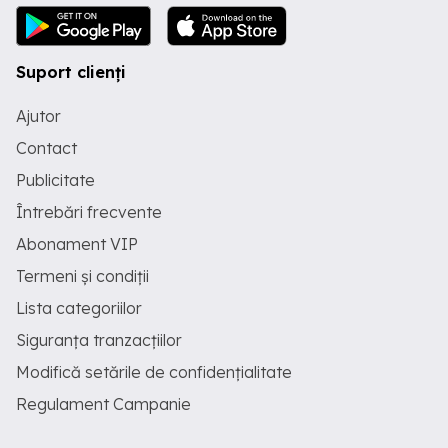
Suport clienți
Ajutor
Contact
Publicitate
Întrebări frecvente
Abonament VIP
Termeni și condiții
Lista categoriilor
Siguranța tranzacțiilor
Modifică setările de confidențialitate
Regulament Campanie