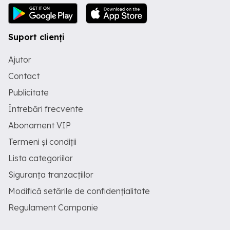
Suport clienți
Ajutor
Contact
Publicitate
Întrebări frecvente
Abonament VIP
Termeni și condiții
Lista categoriilor
Siguranța tranzacțiilor
Modifică setările de confidențialitate
Regulament Campanie