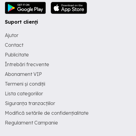
Suport clienți
Ajutor
Contact
Publicitate
Întrebări frecvente
Abonament VIP
Termeni și condiții
Lista categoriilor
Siguranța tranzacțiilor
Modifică setările de confidențialitate
Regulament Campanie