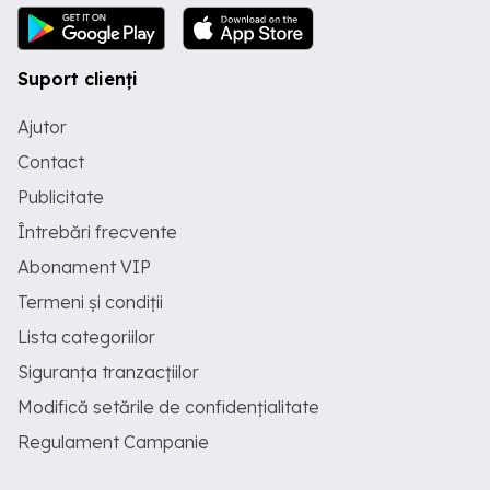
Suport clienți
Ajutor
Contact
Publicitate
Întrebări frecvente
Abonament VIP
Termeni și condiții
Lista categoriilor
Siguranța tranzacțiilor
Modifică setările de confidențialitate
Regulament Campanie