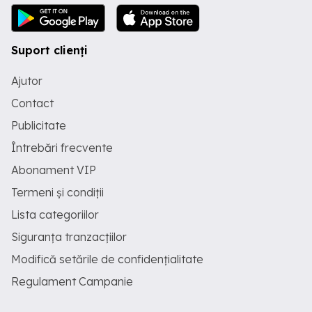
Suport clienți
Ajutor
Contact
Publicitate
Întrebări frecvente
Abonament VIP
Termeni și condiții
Lista categoriilor
Siguranța tranzacțiilor
Modifică setările de confidențialitate
Regulament Campanie