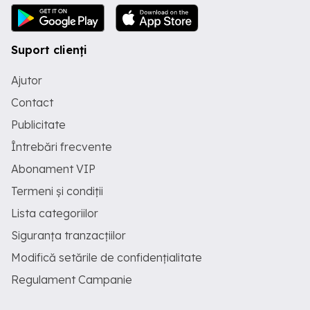
Suport clienți
Ajutor
Contact
Publicitate
Întrebări frecvente
Abonament VIP
Termeni și condiții
Lista categoriilor
Siguranța tranzacțiilor
Modifică setările de confidențialitate
Regulament Campanie