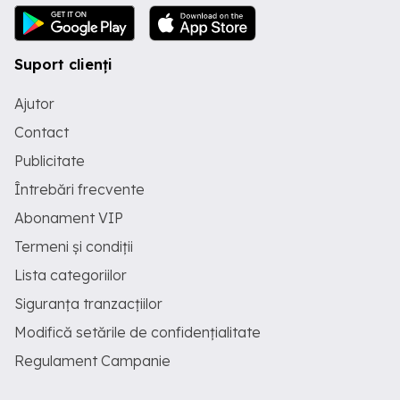
Suport clienți
Ajutor
Contact
Publicitate
Întrebări frecvente
Abonament VIP
Termeni și condiții
Lista categoriilor
Siguranța tranzacțiilor
Modifică setările de confidențialitate
Regulament Campanie