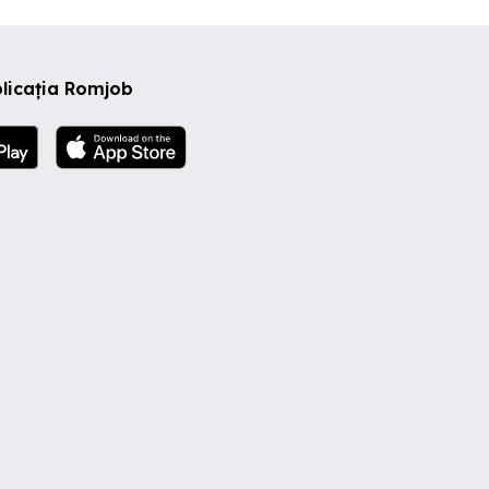
licația Romjob