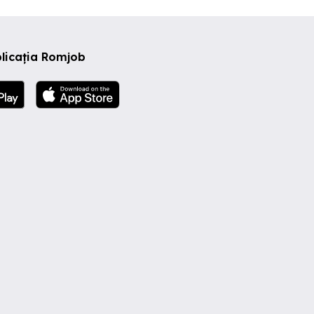
licația Romjob